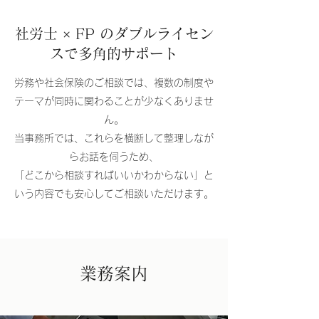
社労士 × FP のダブルライセン
スで多角的サポート
労務や社会保険のご相談では、複数の制度や
テーマが同時に関わることが少なくありませ
ん。
当事務所では、これらを横断して整理しなが
らお話を伺うため、
「どこから相談すればいいかわからない」と
いう内容でも安心してご相談いただけます。
​​業務案内