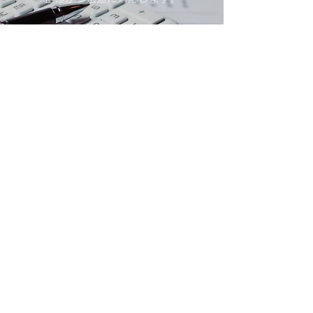
詳細はこちら
​就業規則の作成
就業規則は会社を守るためのツール
です。新たに作成するのはもちろん
変更や見直しも致します。
詳細はこちら
お問い合わせ