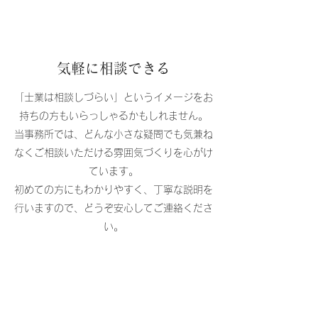
​​気軽に相談できる
「士業は相談しづらい」というイメージをお
持ちの方もいらっしゃるかもしれません。
当事務所では、どんな小さな疑問でも気兼ね
なくご相談いただける雰囲気づくりを心がけ
ています。
初めての方にもわかりやすく、丁寧な説明を
行いますので、どうぞ安心してご連絡くださ
い。